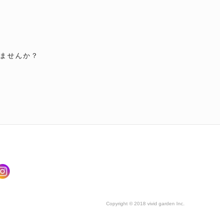
ませんか？
Copyright © 2018 vivid garden Inc.