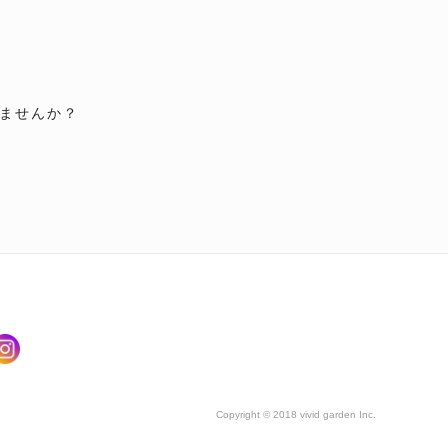
ませんか？
Copyright © 2018 vivid garden Inc.