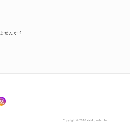
ませんか？
Copyright © 2018 vivid garden Inc.