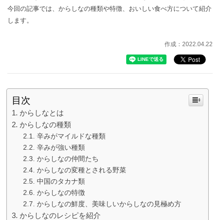
今回の記事では、からしなの種類や特徴、おいしい食べ方について紹介
します。
作成：2022.04.22
目次
からしなとは
からしなの種類
辛みがマイルドな種類
辛みが強い種類
からしなの仲間たち
からしなの変種とされる野菜
中国のタカナ類
からしなの特徴
からしなの鮮度、美味しいからしなの見極め方
からしなのレシピを紹介