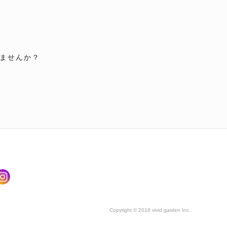
ませんか？
Copyright © 2018 vivid garden Inc.