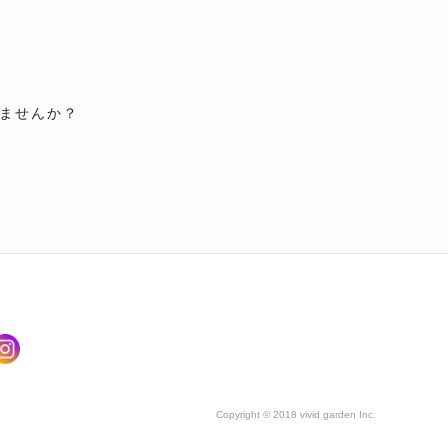
ませんか？
Copyright © 2018 vivid garden Inc.