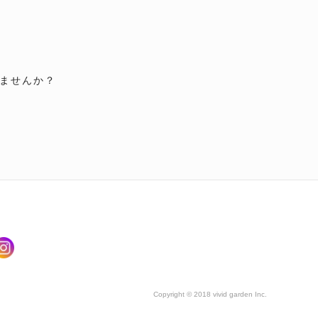
ませんか？
Copyright © 2018 vivid garden Inc.