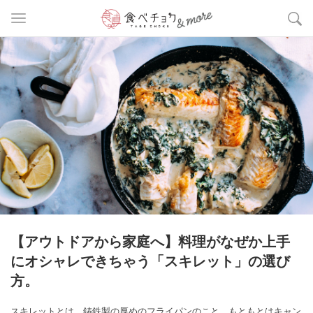
【アウトドアから家庭へ】料理がなぜか上手
にオシャレできちゃう「スキレット」の選び
方。
スキレットとは、鋳鉄製の厚めのフライパンのこと。もともとはキャン