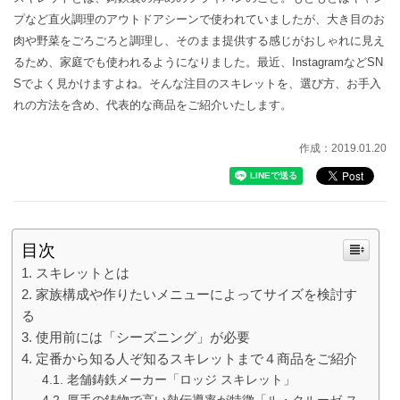
プなど直火調理のアウトドアシーンで使われていましたが、大き目のお
肉や野菜をごろごろと調理し、そのまま提供する感じがおしゃれに見え
るため、家庭でも使われるようになりました。最近、InstagramなどSN
Sでよく見かけますよね。そんな注目のスキレットを、選び方、お手入
れの方法を含め、代表的な商品をご紹介いたします。
作成：2019.01.20
目次
スキレットとは
家族構成や作りたいメニューによってサイズを検討す
る
使用前には「シーズニング」が必要
定番から知る人ぞ知るスキレットまで４商品をご紹介
老舗鋳鉄メーカー「ロッジ スキレット」