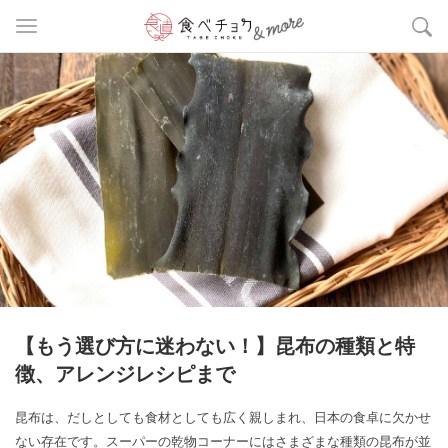
【もう選び方に迷わない！】昆布の種類と特
徴、アレンジレシピまで
昆布は、だしとしても食材としても広く親しまれ、日本の食卓に欠かせ
ない存在です。スーパーの乾物コーナーにはさまざまな種類の昆布が並