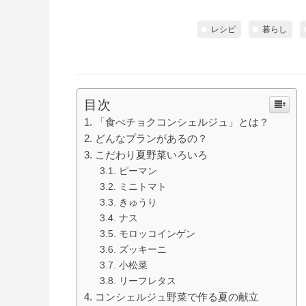
レシピ
暮らし
目次
「食べチョクコンシェルジュ」とは？
どんなプランがあるの？
こだわり夏野菜いろいろ
ピーマン
ミニトマト
きゅうり
ナス
モロッコインゲン
ズッキーニ
小松菜
リーフレタス
コンシェルジュ野菜で作る夏の献立