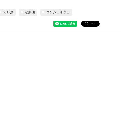
旬野菜
定期便
コンシェルジュ