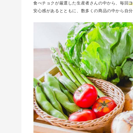
食べチョクが厳選した生産者さんの中から、
毎回
コ
安心感があるとともに、数多くの商品の中から自分