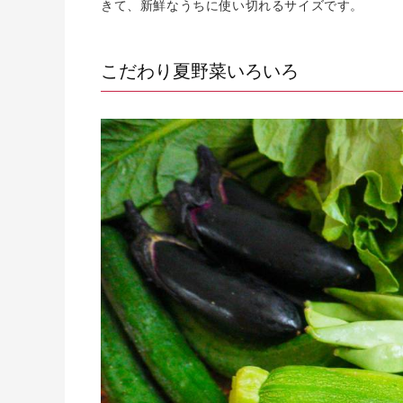
きて、新鮮なうちに使い切れるサイズです。
こだわり夏野菜いろいろ