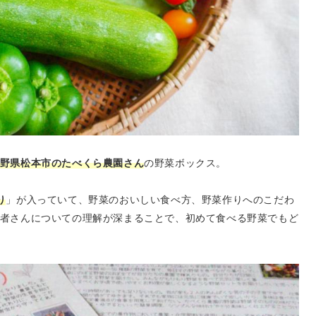
野県松本市のたべくら農園さん
の野菜ボックス。
り
」が入っていて、野菜のおいしい食べ方、野菜作りへのこだわ
者さんについての理解が深まることで、初めて食べる野菜でもど