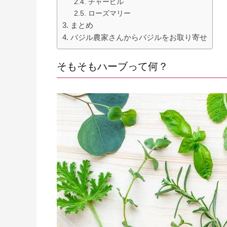
チャービル
ローズマリー
まとめ
バジル農家さんからバジルをお取り寄せ
そもそもハーブって何？