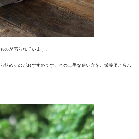
ものが売られています。
ら始めるのがおすすめです。その上手な使い方を、栄養価と合わ