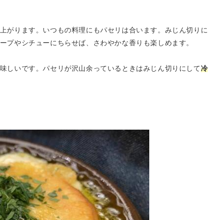
上がります。いつもの料理にもパセリは合います。みじん切りに
ープやシチューにちらせば、さわやかな香りも楽しめます。
味しいです。パセリが沢山余っているときはみじん切りにして
冷