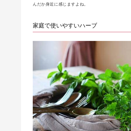
んだか身近に感じますよね。
家庭で使いやすいハーブ