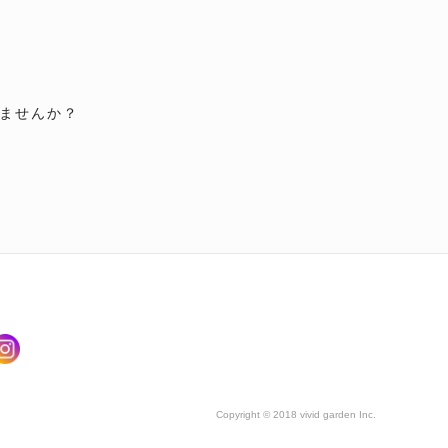
ませんか？
Copyright © 2018 vivid garden Inc.