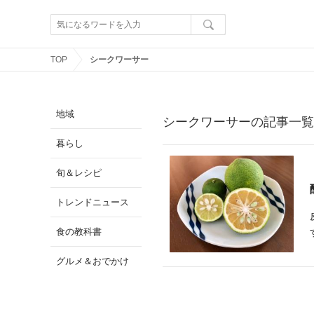
TOP
シークワーサー
地域
シークワーサーの記事一覧
暮らし
旬＆レシピ
トレンドニュース
食の教科書
グルメ＆おでかけ