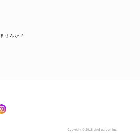
ませんか？
Copyright © 2018 vivid garden Inc.