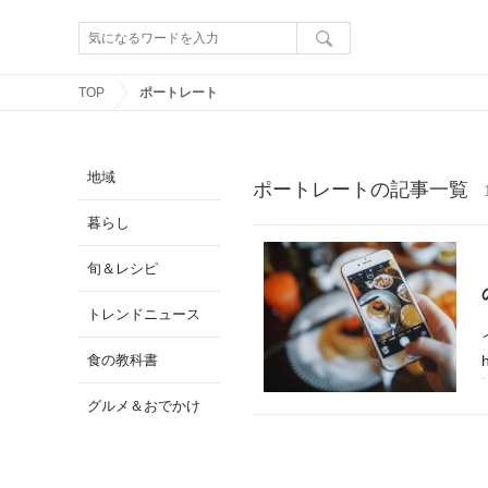
TOP
ポートレート
地域
ポートレートの記事一覧
暮らし
旬＆レシピ
トレンドニュース
食の教科書
グルメ＆おでかけ