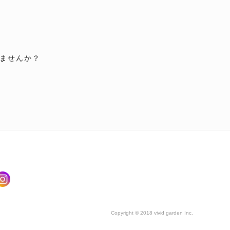
ませんか？
Copyright © 2018 vivid garden Inc.