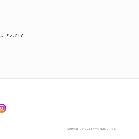
ませんか？
Copyright © 2018 vivid garden Inc.