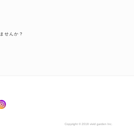
ませんか？
Copyright © 2018 vivid garden Inc.