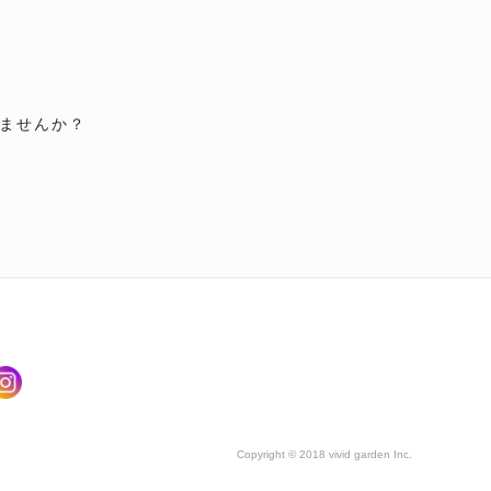
ませんか？
Copyright © 2018 vivid garden Inc.