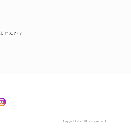
ませんか？
Copyright © 2018 vivid garden Inc.