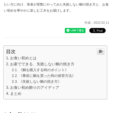
たい方に向け、筆者が実際にやってみた失敗しない鯛の焼き方と、お食
い初めを華やかに楽しむ工夫をお届けします。
作成：2022.02.11
目次
お食い初めとは
お家でできる、失敗しない鯛の焼き方
《鯛を購入する時のポイント》
《事前に鯛を買った時の保管方法》
《失敗しない鯛の焼き方》
お食い初め飾りのアイディア
まとめ