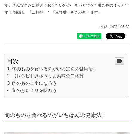
す。そんなときに覚えておきたいのが、さっとできる酢の物の作り方で
す！今回は、「二杯酢」と「三杯酢」をご紹介します。
作成：2021.06.28
目次
旬のものを食べるのがいちばんの健康法！
【レシピ】きゅうりと薬味の二杯酢
酢のもの上手になろう
旬のきゅうりを味わう
旬のものを食べ
るのがいちばんの健康法！