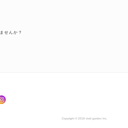
ませんか？
Copyright © 2018 vivid garden Inc.