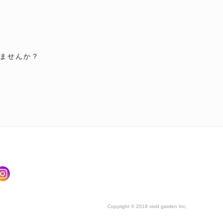
ませんか？
Copyright © 2018 vivid garden Inc.