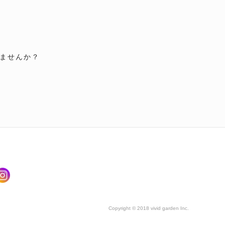
ませんか？
Copyright © 2018 vivid garden Inc.