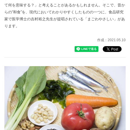
て何を意味する？」と考えることがあるかもしれません。そこで、昔か
らの“和食”を、現代においてわかりやすくしたものの一つに、食品研究
家で医学博士の吉村裕之先生が提唱されている「まごわやさしい」があ
ります。
作成：2021.05.10