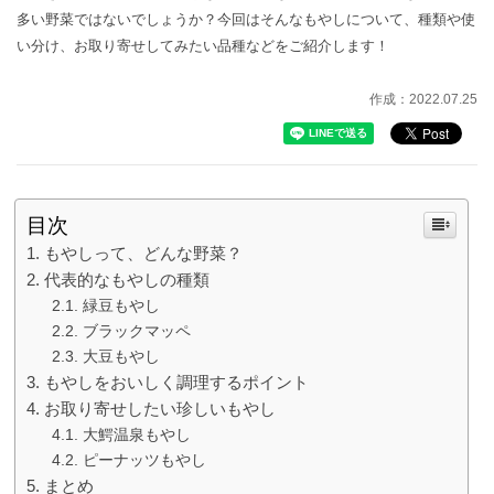
多い野菜ではないでしょうか？今回はそんなもやしについて、種類や使
い分け、お取り寄せしてみたい品種などをご紹介します！
作成：2022.07.25
目次
もやしって、どんな野菜？
代表的なもやしの種類
緑豆もやし
ブラックマッペ
大豆もやし
もやしをおいしく調理するポイント
お取り寄せしたい珍しいもやし
大鰐温泉もやし
ピーナッツもやし
まとめ