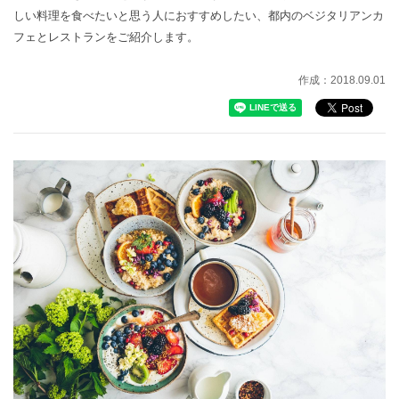
しい料理を食べたいと思う人におすすめしたい、都内のベジタリアンカ
フェとレストランをご紹介します。
作成：2018.09.01