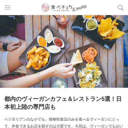
都内のヴィーガンカフェ＆レストラン5選！日
本初上陸の専門店も
ベジタリアンのなかでも、植物性食品のみを食べるヴィーガンにとっ
て、外食できるお店を探すのは大変です。今回は、ヴィーガンでもおい