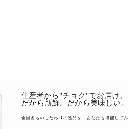
生産者から"チョク"でお届け。
だから新鮮。だから美味しい。
全国各地のこだわりの逸品を、あなたも堪能してみ