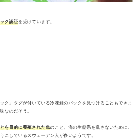
ック認証
を受けています。
ック」タグが付いている冷凍鮭のパックを見つけることもできま
味なのだそう。
とを目的に養殖された魚
のこと。海の生態系を乱さないために、
うにしているスウェーデン人が多いようです。