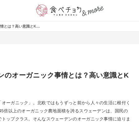
北欧スウェーデンのオーガニック事情とは？高い意識とKRAV認証
ンのオーガニック事情とは？高い意識とK
「オーガニック」。北欧ではもうずっと前から人々の生活に根付く
45倍以上のオーガニック農地面積を誇るスウェーデンは、国民の
でトップクラス。そんなスウェーデンのオーガニック事情に迫りま