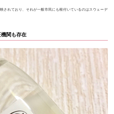
映されており、それが一般市民にも根付いているのはスウェーデ
証機関も存在