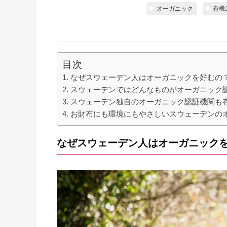
オーガニック
有機
目次
なぜスウェーデン人はオーガニックを好むの
スウェーデンではどんなものがオーガニック
スウェーデン独自のオーガニック認証機関も
お財布にも環境にもやさしいスウェーデンの
なぜスウェーデン人はオーガニック