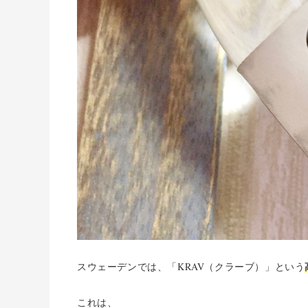
スウェーデンでは、「KRAV（クラーブ）」という
これは、