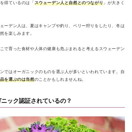
スウェーデン人と自然とのつながり
を得ているのは「
」が大きく
ェーデン人は、夏はキャンプや釣り、ベリー狩りをしたり、冬は
然を楽しみます。
こで育った食材や人体の健康も危ぶまれると考えるスウェーデン
ンではオーガニックのものを選ぶ人が多いといわれています。自
品を選ぶのは当然
のことかもしれませんね。
ガニック認証されているの？