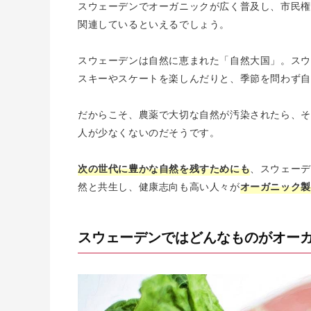
スウェーデンでオーガニックが広く普及し、市民権
関連しているといえるでしょう。
スウェーデンは自然に恵まれた「自然大国」。スウ
スキーやスケートを楽しんだりと、季節を問わず自
だからこそ、農薬で大切な自然が汚染されたら、そ
人が少なくないのだそうです。
次の世代に豊かな自然を残すためにも
、スウェーデ
オーガニック製
然と共生し、健康志向も高い人々が
スウェーデンではどんなものがオー