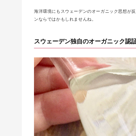
海洋環境にもスウェーデンのオーガニック思想が反
ンならではかもしれませんね。
スウェーデン独自のオーガニック認