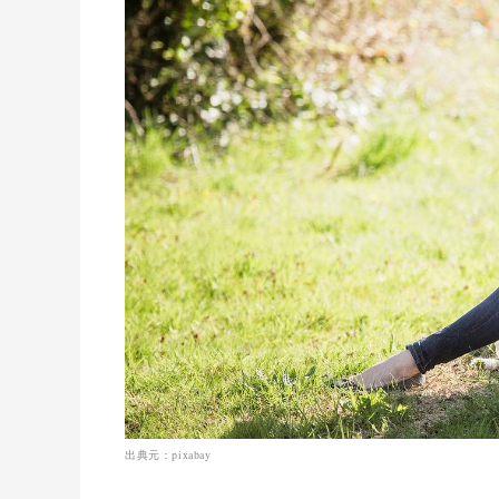
出典元：pixabay