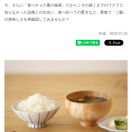
今、さらに「食べチョク夏の福袋」だからこその届くまでのワクワク、
知らなかった品種との出会い、食べ比べての驚きなど、家族で「ご飯」
の美味しさを再確認してみませんか？
作成：2020.07.25