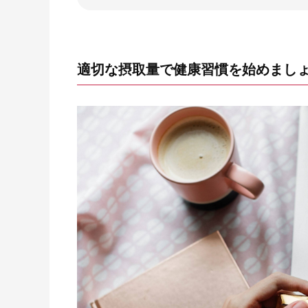
適切な摂取量で健康習慣を始めまし