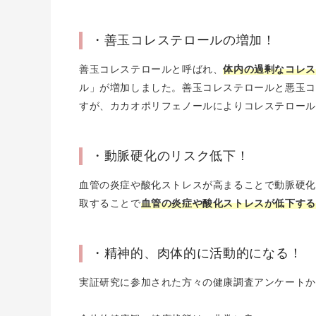
・善玉コレステロールの増加！
善玉コレステロールと呼ばれ、
体内の過剰なコレス
ル」が増加しました。善玉コレステロールと悪玉コ
すが、カカオポリフェノールによりコレステロール
・動脈硬化のリスク低下！
血管の炎症や酸化ストレスが高まることで動脈硬化
取することで
血管の炎症や酸化ストレスが低下する
・精神的、肉体的に活動的になる！
実証研究に参加された方々の健康調査アンケートか