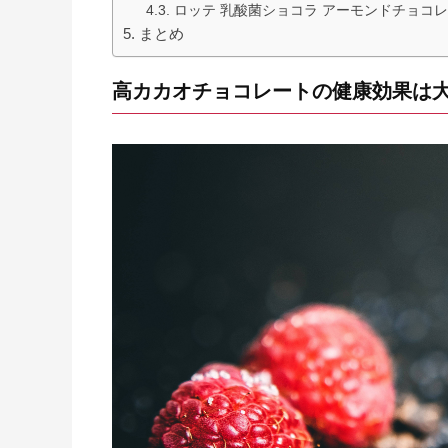
ロッテ 乳酸菌ショコラ アーモンドチョコレ
まとめ
高カカオチョコレートの健康効果は