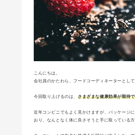
こんにちは。
会社員のかたわら、フードコーディネーターとして
今回取り上げるのは、
さまざまな健康効果が期待で
近年コンビニでもよく見かけますが、パッケージに
おり、なんとなく体に良さそうと手に取っている方