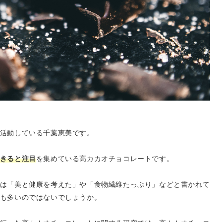
活動している千葉恵美です。
きると注目
を集めている高カカオチョコレートです。
は「美と健康を考えた」や「食物繊維たっぷり」などと書かれて
も多いのではないでしょうか。