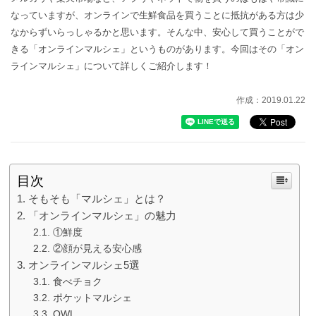
なっていますが、オンラインで生鮮食品を買うことに抵抗がある方は少
なからずいらっしゃるかと思います。そんな中、安心して買うことがで
きる「オンラインマルシェ」というものがあります。今回はその「オン
ラインマルシェ」について詳しくご紹介します！
作成：2019.01.22
目次
そもそも「マルシェ」とは？
「オンラインマルシェ」の魅力
①鮮度
②顔が見える安心感
オンラインマルシェ5選
食べチョク
ポケットマルシェ
OWL