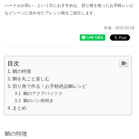
ハードルが高い…という方におすすめな、切り身を使ったお手軽レシピ
などシーンに合わせたアレンジ術をご紹介します。
作成：2022.03.18
目次
鯛の特徴
鯛を丸ごと楽しむ
切り身で作る！お手軽絶品鯛レシピ
鯛のアクアパッツァ
鯛のパン粉焼き
まとめ
鯛の特徴