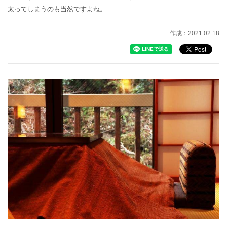
太ってしまうのも当然ですよね。
作成：2021.02.18