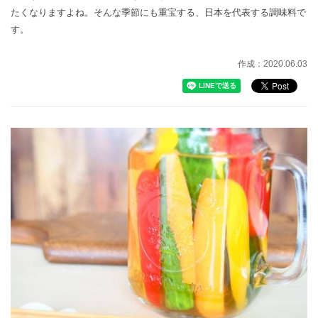
たくなりますよね。そんな季節にも重宝する、日本を代表する調味料で
す。
作成：2020.06.03