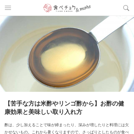
【苦手な方は米酢やリンゴ酢から】お酢の健
康効果と美味しい取り入れ方
酢は、少し加えることで味が締まったり、深みが増したりと料理には欠
かせないもの。これから暑くなりますので、さっぱりとしたものが食べ