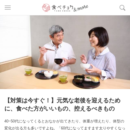
【対策は今すぐ！】元気な老後を迎えるため
に、食べた方がいいもの、控えるべきもの
40~50代になってくるとおなかが出てきたり、体重が増えたり、体型の
変化が出る方も多いですよね。「60代になってますます太りやすくなっ