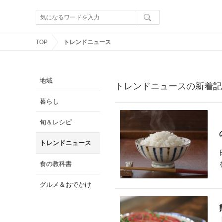
TOP
トレンドニュース
地域
トレンドニュースの新着記
暮らし
旬＆レシピ
トレンドニュース
食の教科書
グルメ＆おでかけ